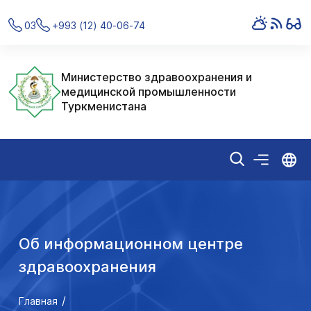
03
+993 (12) 40-06-74
Министерство здравоохранения и
медицинской промышленности
Туркменистана
Об информационном центре
здравоохранения
Главная